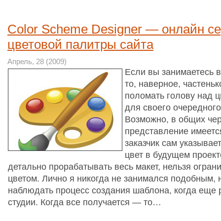
Color Scheme Designer — онлайн с
цветовой палитры сайта
Апрель, 28 (2009)
Если вы занимаетесь в
то, наверное, частень
поломать голову над 
для своего очередного
Возможно, в общих чер
представление имеетс
заказчик сам указыва
цвет в будущем проект
детально прорабатывать весь макет, нельзя огран
цветом. Лично я никогда не занимался подобным, 
наблюдать процесс создания шаблона, когда еще 
студии. Когда все получается — то…